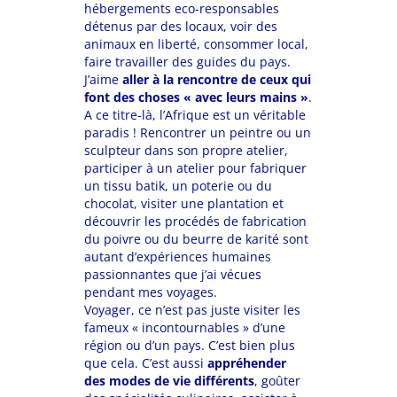
hébergements eco-responsables
détenus par des locaux, voir des
animaux en liberté, consommer local,
faire travailler des guides du pays.
J’aime
aller à la rencontre de ceux qui
font des choses « avec leurs mains »
.
A ce titre-là, l’Afrique est un véritable
paradis ! Rencontrer un peintre ou un
sculpteur dans son propre atelier,
participer à un atelier pour fabriquer
un tissu batik, un poterie ou du
chocolat, visiter une plantation et
découvrir les procédés de fabrication
du poivre ou du beurre de karité sont
autant d’expériences humaines
passionnantes que j’ai vécues
pendant mes voyages.
Voyager, ce n’est pas juste visiter les
fameux « incontournables » d’une
région ou d’un pays. C’est bien plus
que cela. C’est aussi
appréhender
des modes de vie différents
, goûter