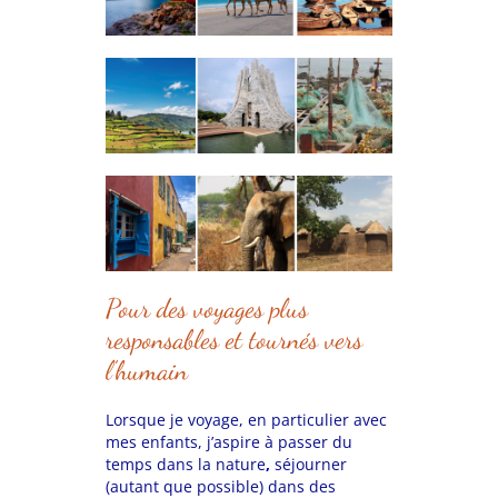
Pour des voyages plus
responsables et tournés vers
l’humain
Lorsque je voyage, en particulier avec
mes enfants, j’aspire à passer du
temps dans la nature
,
séjourner
(autant que possible) dans des