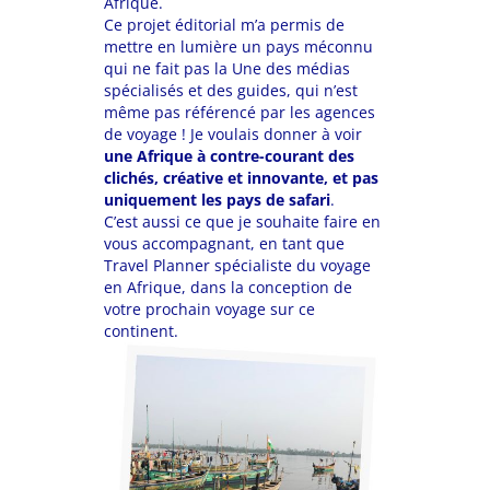
Afrique.
Ce projet éditorial m’a permis de
mettre en lumière un pays méconnu
qui ne fait pas la Une des médias
spécialisés et des guides, qui n’est
même pas référencé par les agences
de voyage ! Je voulais donner à voir
une Afrique à contre-courant des
clichés, créative et innovante, et pas
uniquement les pays de safari
.
C’est aussi ce que je souhaite faire en
vous accompagnant, en tant que
Travel Planner spécialiste du voyage
en Afrique, dans la conception de
votre prochain voyage sur ce
continent.