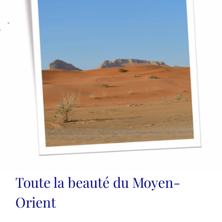
Toute la beauté du Moyen-
Orient