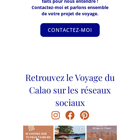
faits pour nous entendre !
Contactez-moi et parlons ensemble
de votre projet de voyage.
CONTACTEZ-MOI
Retrouvez le Voyage du
Calao sur les réseaux
sociaux