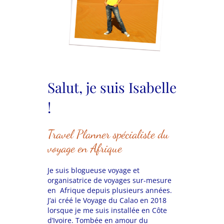
Salut, je suis Isabelle
!
Travel Planner spécialiste du
voyage en Afrique
Je suis blogueuse voyage et
organisatrice de voyages sur-mesure
en Afrique depuis plusieurs années.
J’ai créé le Voyage du Calao en 2018
lorsque je me suis installée en Côte
d’Ivoire. Tombée en amour du