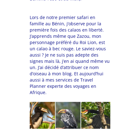
Lors de notre premier safari en
famille au Bénin, j’observe pour la
première fois des calaos en liberté.
J’apprends même que Zazou, mon
personnage préféré du Roi Lion, est
un calao à bec rouge. Le saviez-vous
aussi ? Je ne suis pas adepte des
signes mais là, j’en ai quand même vu
un. J’ai décidé d’attribuer ce nom
d’oiseau à mon blog. Et aujourd’hui
aussi à mes services de Travel
Planner experte des voyages en
Afrique.