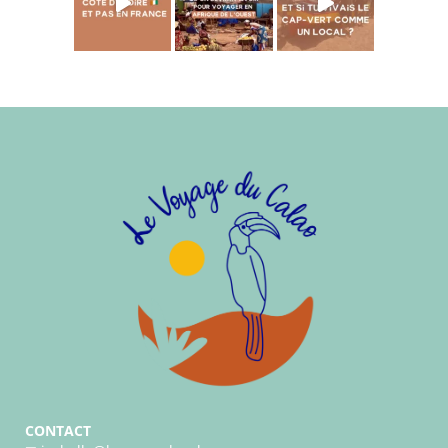
CONTACT