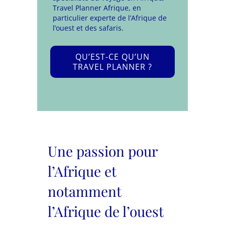
Travel Planner Afrique, en
particulier experte de l’Afrique de
l’ouest et des safaris.
QU’EST-CE QU’UN
TRAVEL PLANNER ?
Une passion pour
l’Afrique et
notamment
l’Afrique de l’ouest