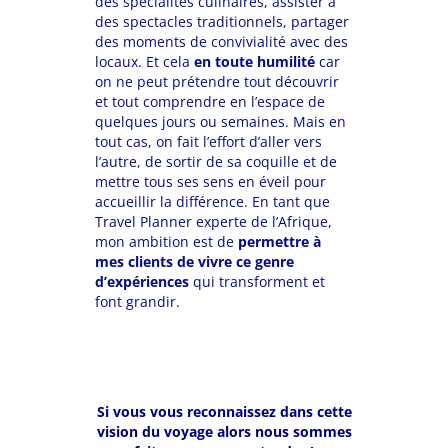
des spécialités culinaires, assister à
des spectacles traditionnels, partager
des moments de convivialité avec des
locaux. Et cela
en toute humilité
car
on ne peut prétendre tout découvrir
et tout comprendre en l’espace de
quelques jours ou semaines. Mais en
tout cas, on fait l’effort d’aller vers
l’autre, de sortir de sa coquille et de
mettre tous ses sens en éveil pour
accueillir la différence. En tant que
Travel Planner experte de l’Afrique,
mon ambition est de
permettre à
mes clients de vivre ce genre
d’expériences
qui transforment et
font grandir.
Si vous vous reconnaissez dans cette
vision du voyage alors nous sommes