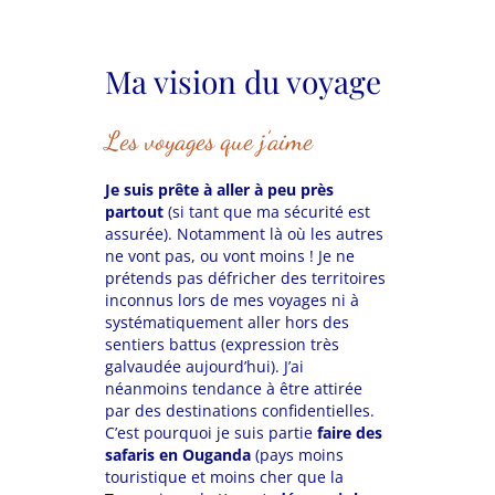
Ma vision du voyage
Les voyages que j’aime
Je suis prête à aller à peu près
partout
(si tant que ma sécurité est
assurée)
.
Notamment là où les autres
ne vont pas, ou vont moins ! Je ne
prétends pas défricher des territoires
inconnus lors de mes voyages ni à
systématiquement aller hors des
sentiers battus (expression très
galvaudée aujourd’hui). J’ai
néanmoins tendance à être attirée
par des destinations confidentielles.
C’est pourquoi je suis partie
faire des
safaris en Ouganda
(pays moins
touristique et moins cher que la