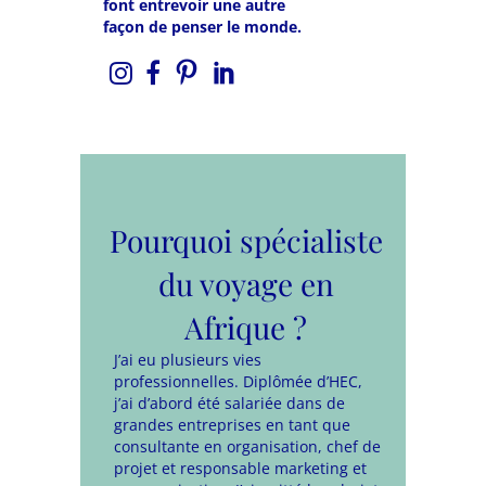
font entrevoir une autre
façon de penser le monde.
Pourquoi spécialiste
du voyage en
Afrique ?
J’ai eu plusieurs vies
professionnelles. Diplômée d’HEC,
j’ai d’abord été salariée dans de
grandes entreprises en tant que
consultante en organisation, chef de
projet et responsable marketing et