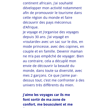
continent africain, j’ai souhaité
développer mon activité notamment
afin de promouvoir le tourisme dans
cette région du monde et faire
découvrir des pays méconnus
d’Afrique.
Je voyage et j’organise des voyages
depuis 30 ans. J’ai voyagé en
«routarde» avec un sac sur le dos, en
mode princesse, avec des copines, en
couple et en famille. Devenir maman
ne m’a pas empêché de voyager. Bien
au contraire, cela a décuplé mon
envie de découvrir la beauté du
monde, dans toute sa diversité, avec
mes 2 garçons. Ce que j’aime par-
dessus tout, c’est me confronter à des
univers
très différents
du mien.
J’aime les voyages car ils me
font sortir de ma zone de
confort, me bousculent et me