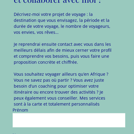
Décrivez-moi votre projet de voyage : la
destination que vous envisagez, la période et la
durée de votre voyage, le nombre de voyageurs,
vos envies, vos rêves…
Je reprendrai ensuite contact avec vous dans les
meilleurs délais afin de mieux cerner votre profil
et comprendre vos besoins, puis vous faire une
proposition concrète et chiffrée.
Vous souhaitez voyager ailleurs qu’en Afrique ?
Vous ne savez pas où partir ? Vous avez juste
besoin d’un coaching pour optimiser votre
itinéraire ou encore trouver des activités ? Je
peux également vous conseiller. Mes services
sont à la carte et totalement personnalisés
Prénom