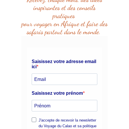
inspirantes et des conseils
pratiques
pour voyager en Afrique et faire des
safaris partout dans le monde.