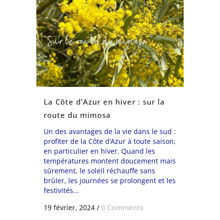
La Côte d’Azur en hiver : sur la
route du mimosa
Un des avantages de la vie dans le sud :
profiter de la Côte d’Azur à toute saison,
en particulier en hiver. Quand les
températures montent doucement mais
sûrement, le soleil réchauffe sans
brûler, les journées se prolongent et les
festivités...
19 février, 2024
/
0 Comments