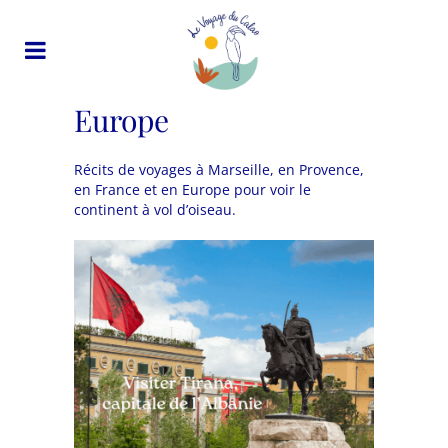
Europe
Récits de voyages à Marseille, en Provence,
en France et en Europe pour voir le
continent à vol d’oiseau.