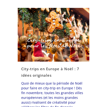
City-trips en Europe à Noël : 7
idées originales
Quoi de mieux que la période de Noël
pour faire en city-trip en Europe ! Dès
fin novembre, toutes les grandes villes
européennes (et les moins grandes
aussi) rivalisent de créativité pour