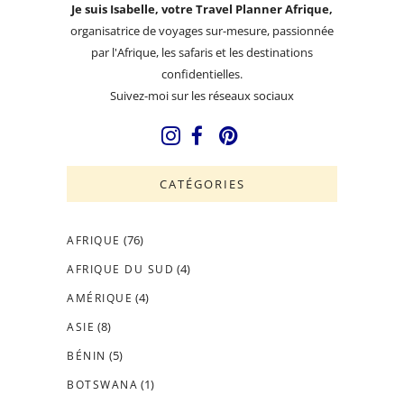
Je suis Isabelle, votre Travel Planner Afrique,
organisatrice de voyages sur-mesure, passionnée
par l'Afrique, les safaris et les destinations
confidentielles.
Suivez-moi sur les réseaux sociaux
CATÉGORIES
(76)
AFRIQUE
(4)
AFRIQUE DU SUD
(4)
AMÉRIQUE
(8)
ASIE
(5)
BÉNIN
(1)
BOTSWANA