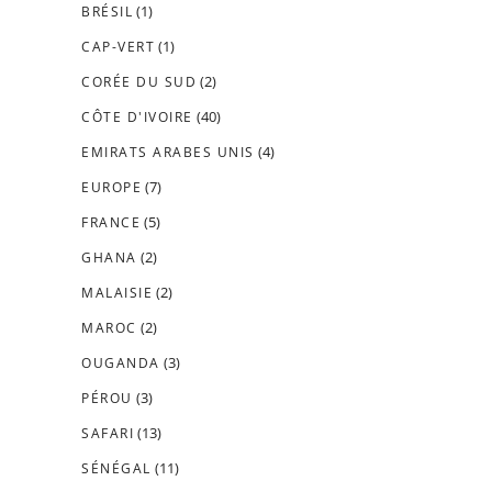
(1)
BRÉSIL
(1)
CAP-VERT
(2)
CORÉE DU SUD
(40)
CÔTE D'IVOIRE
(4)
EMIRATS ARABES UNIS
(7)
EUROPE
(5)
FRANCE
(2)
GHANA
(2)
MALAISIE
(2)
MAROC
(3)
OUGANDA
(3)
PÉROU
(13)
SAFARI
(11)
SÉNÉGAL