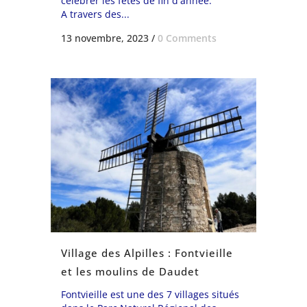
célébrer les fêtes de fin d'année.
A travers des...
13 novembre, 2023
/
0 Comments
Village des Alpilles : Fontvieille
et les moulins de Daudet
Fontvieille est une des 7 villages situés