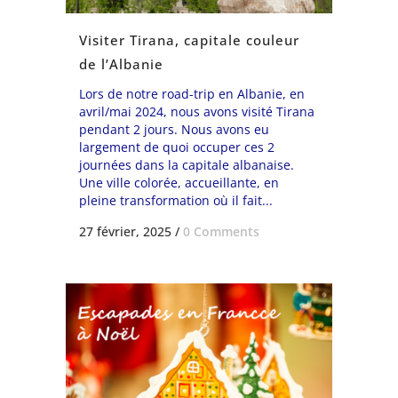
Visiter Tirana, capitale couleur
de l’Albanie
Lors de notre road-trip en Albanie, en
avril/mai 2024, nous avons visité Tirana
pendant 2 jours. Nous avons eu
largement de quoi occuper ces 2
journées dans la capitale albanaise.
Une ville colorée, accueillante, en
pleine transformation où il fait...
27 février, 2025
/
0 Comments