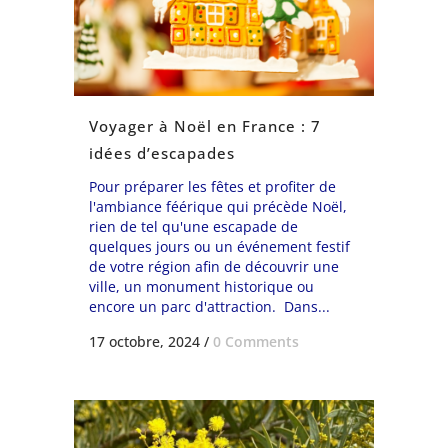
Voyager à Noël en France : 7
idées d’escapades
Pour préparer les fêtes et profiter de
l'ambiance féérique qui précède Noël,
rien de tel qu'une escapade de
quelques jours ou un événement festif
de votre région afin de découvrir une
ville, un monument historique ou
encore un parc d'attraction. Dans...
17 octobre, 2024
/
0 Comments