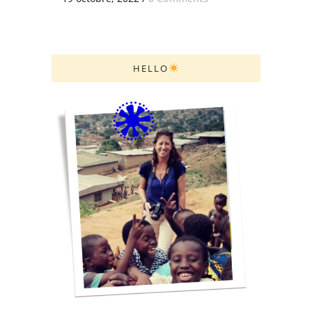
HELLO