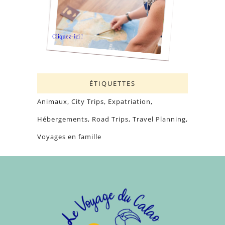
ÉTIQUETTES
Animaux
City Trips
Expatriation
Hébergements
Road Trips
Travel Planning
Voyages en famille