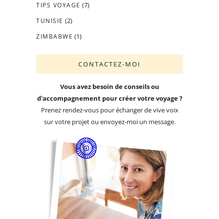
(7)
TIPS VOYAGE
(2)
TUNISIE
(1)
ZIMBABWE
CONTACTEZ-MOI
Vous avez besoin de conseils ou
d'accompagnement pour créer votre voyage ?
Prenez rendez-vous pour échanger de vive voix
sur votre projet ou envoyez-moi un message.