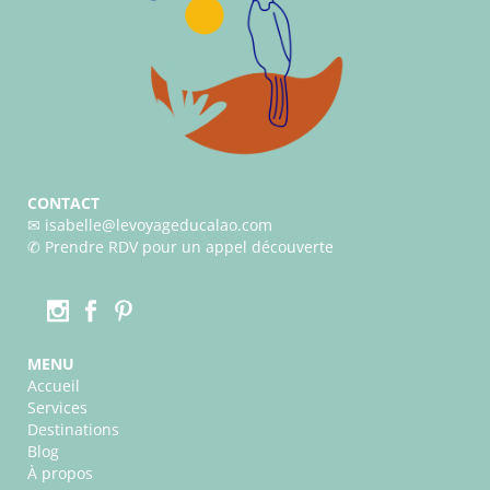
CONTACT
✉︎ isabelle@levoyageducalao.com
✆
Prendre RDV pour un appel découverte
MENU
Accueil
Services
Destinations
Blog
À propos