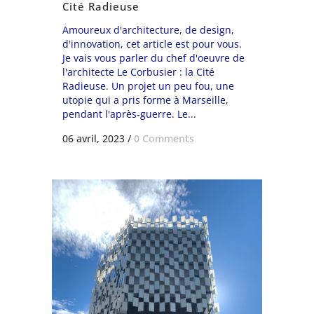
Cité Radieuse
Amoureux d'architecture, de design,
d'innovation, cet article est pour vous.
Je vais vous parler du chef d'oeuvre de
l'architecte Le Corbusier : la Cité
Radieuse. Un projet un peu fou, une
utopie qui a pris forme à Marseille,
pendant l'après-guerre. Le...
06 avril, 2023
/
0 Comments