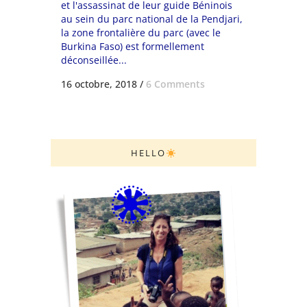
et l'assassinat de leur guide Béninois
au sein du parc national de la Pendjari,
la zone frontalière du parc (avec le
Burkina Faso) est formellement
déconseillée...
16 octobre, 2018
/
6 Comments
HELLO