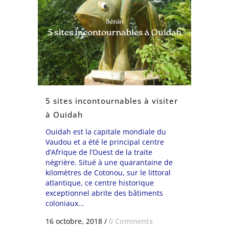
5 sites incontournables à visiter
à Ouidah
Ouidah est la capitale mondiale du
Vaudou et a été le principal centre
d’Afrique de l’Ouest de la traite
négrière. Situé à une quarantaine de
kilomètres de Cotonou, sur le littoral
atlantique, ce centre historique
exceptionnel abrite des bâtiments
coloniaux...
16 octobre, 2018
/
0 Comments