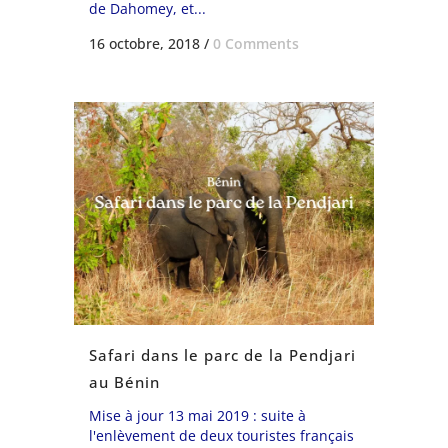
de Dahomey, et...
16 octobre, 2018
/
0 Comments
Safari dans le parc de la Pendjari
au Bénin
Mise à jour 13 mai 2019 : suite à
l'enlèvement de deux touristes français