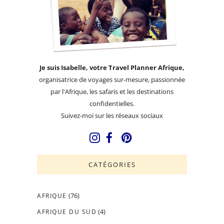
Je suis Isabelle, votre Travel Planner Afrique,
organisatrice de voyages sur-mesure, passionnée
par l'Afrique, les safaris et les destinations
confidentielles.
Suivez-moi sur les réseaux sociaux
CATÉGORIES
(76)
AFRIQUE
(4)
AFRIQUE DU SUD