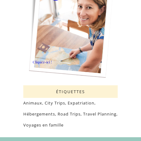
ÉTIQUETTES
Animaux
City Trips
Expatriation
Hébergements
Road Trips
Travel Planning
Voyages en famille