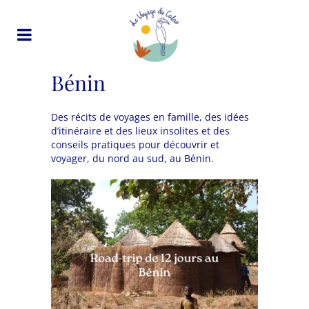
Bénin
Des récits de voyages en famille, des idées
d’itinéraire et des lieux insolites et des
conseils pratiques pour découvrir et
voyager, du nord au sud, au Bénin.