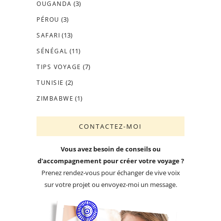
(3)
OUGANDA
(3)
PÉROU
(13)
SAFARI
(11)
SÉNÉGAL
(7)
TIPS VOYAGE
(2)
TUNISIE
(1)
ZIMBABWE
CONTACTEZ-MOI
Vous avez besoin de conseils ou
d'accompagnement pour créer votre voyage ?
Prenez rendez-vous pour échanger de vive voix
sur votre projet ou envoyez-moi un message.