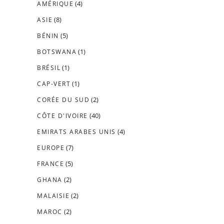
(4)
AMÉRIQUE
(8)
ASIE
(5)
BÉNIN
(1)
BOTSWANA
(1)
BRÉSIL
(1)
CAP-VERT
(2)
CORÉE DU SUD
(40)
CÔTE D'IVOIRE
(4)
EMIRATS ARABES UNIS
(7)
EUROPE
(5)
FRANCE
(2)
GHANA
(2)
MALAISIE
(2)
MAROC