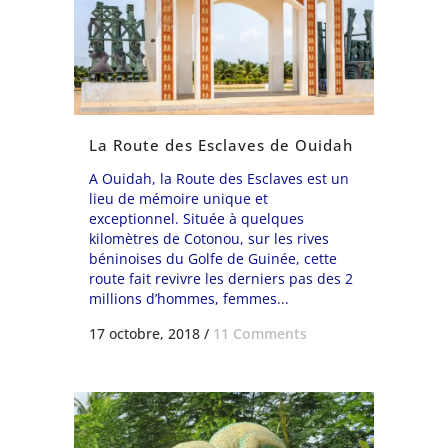
La Route des Esclaves de Ouidah
A Ouidah, la Route des Esclaves est un
lieu de mémoire unique et
exceptionnel. Située à quelques
kilomètres de Cotonou, sur les rives
béninoises du Golfe de Guinée, cette
route fait revivre les derniers pas des 2
millions d’hommes, femmes...
17 octobre, 2018
/
11 Comments