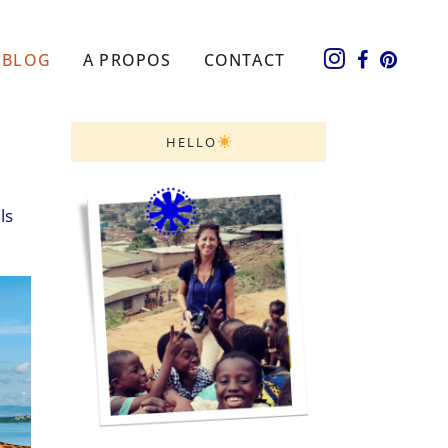
BLOG
A PROPOS
CONTACT
HELLO
ls