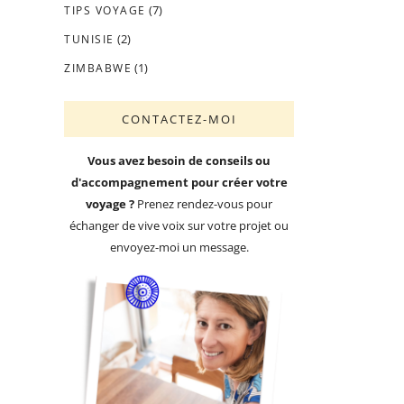
(7)
TIPS VOYAGE
(2)
TUNISIE
(1)
ZIMBABWE
CONTACTEZ-MOI
Vous avez besoin de conseils ou
d'accompagnement pour créer votre
voyage ?
Prenez rendez-vous pour
échanger de vive voix sur votre projet ou
envoyez-moi un message.