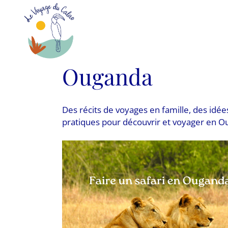
Ouganda
Des récits de voyages en famille, des idées
pratiques pour découvrir et voyager en O