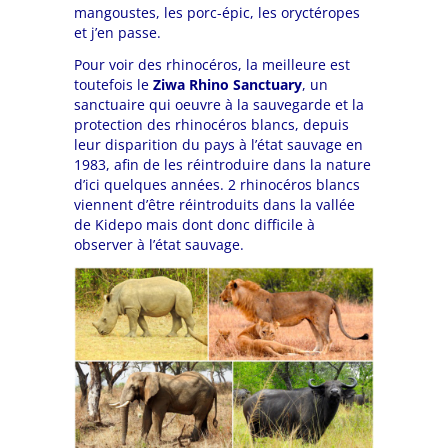
mangoustes, les porc-épic, les oryctéropes
et j’en passe.
Pour voir des rhinocéros, la meilleure est
toutefois le
Ziwa Rhino Sanctuary
, un
sanctuaire qui oeuvre à la sauvegarde et la
protection des rhinocéros blancs, depuis
leur disparition du pays à l’état sauvage en
1983, afin de les réintroduire dans la nature
d’ici quelques années. 2 rhinocéros blancs
viennent d’être réintroduits dans la vallée
de Kidepo mais dont donc difficile à
observer à l’état sauvage.