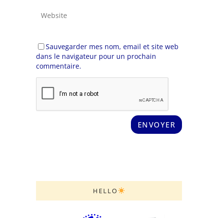
Sauvegarder mes nom, email et site web
dans le navigateur pour un prochain
commentaire.
HELLO