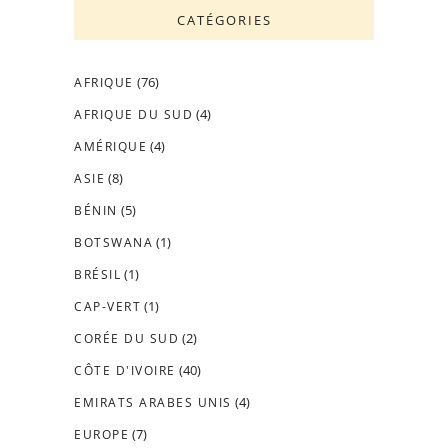
CATÉGORIES
(76)
AFRIQUE
(4)
AFRIQUE DU SUD
(4)
AMÉRIQUE
(8)
ASIE
(5)
BÉNIN
(1)
BOTSWANA
(1)
BRÉSIL
(1)
CAP-VERT
(2)
CORÉE DU SUD
(40)
CÔTE D'IVOIRE
(4)
EMIRATS ARABES UNIS
(7)
EUROPE