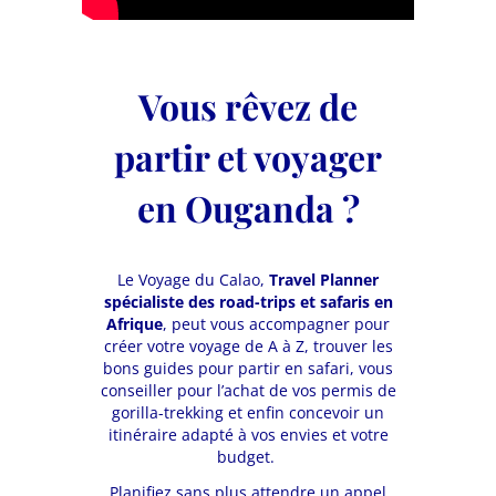
Vous rêvez de
partir et voyager
en Ouganda ?
Le Voyage du Calao,
Travel Planner
spécialiste des road-trips et safaris en
Afrique
, peut vous accompagner pour
créer votre voyage de A à Z, trouver les
bons guides pour partir en safari, vous
conseiller pour l’achat de vos permis de
gorilla-trekking et enfin concevoir un
itinéraire adapté à vos envies et votre
budget.
Planifiez sans plus attendre un appel