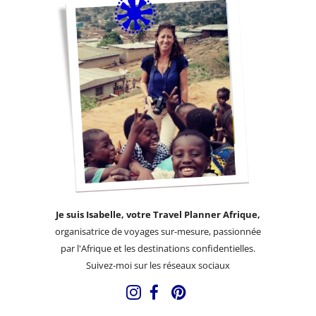
Je suis Isabelle, votre Travel Planner Afrique,
organisatrice de voyages sur-mesure, passionnée
par l'Afrique et les destinations confidentielles.
Suivez-moi sur les réseaux sociaux