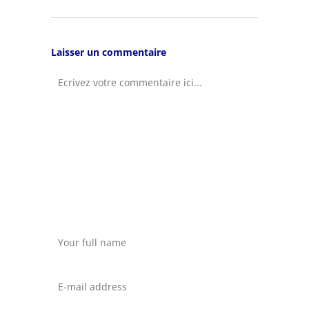
Laisser un commentaire