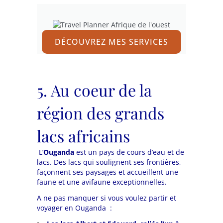
DÉCOUVREZ MES SERVICES
5. Au coeur de la
région des grands
lacs africains
L’
Ouganda
est un pays de cours d’eau et de
lacs. Des lacs qui soulignent ses frontières,
façonnent ses paysages et accueillent une
faune et une avifaune exceptionnelles.
A ne pas manquer si vous voulez partir et
voyager en Ouganda :