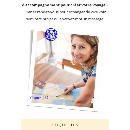
d'accompagnement pour créer votre voyage ?
Prenez rendez-vous pour échanger de vive voix
sur votre projet ou envoyez-moi un message.
ÉTIQUETTES