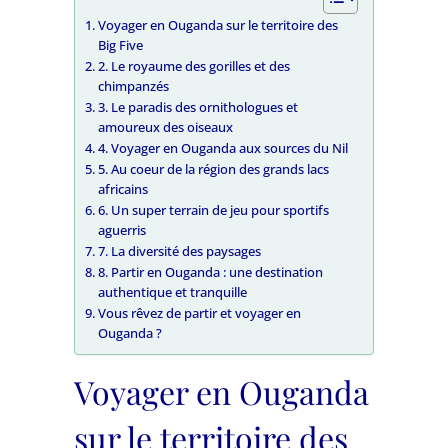
Voyager en Ouganda sur le territoire des
Big Five
2. Le royaume des gorilles et des
chimpanzés
3. Le paradis des ornithologues et
amoureux des oiseaux
4. Voyager en Ouganda aux sources du Nil
5. Au coeur de la région des grands lacs
africains
6. Un super terrain de jeu pour sportifs
aguerris
7. La diversité des paysages
8. Partir en Ouganda : une destination
authentique et tranquille
Vous rêvez de partir et voyager en
Ouganda ?
Voyager en Ouganda
sur le territoire des