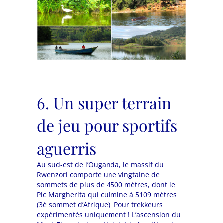
6. Un super terrain
de jeu pour sportifs
aguerris
Au sud-est de l’Ouganda, le massif du
Rwenzori comporte une vingtaine de
sommets de plus de 4500 mètres, dont le
Pic Margherita qui culmine à 5109 mètres
(3é sommet d’Afrique). Pour trekkeurs
expérimentés uniquement ! L’ascension du