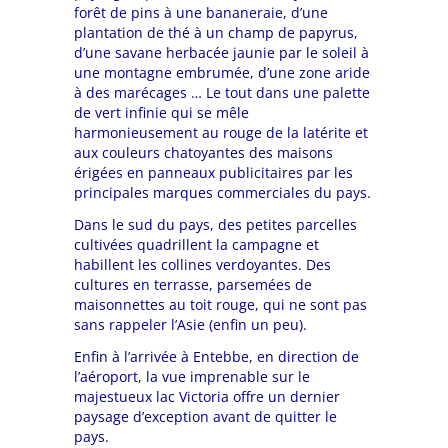
forêt de pins à une bananeraie, d’une
plantation de thé à un champ de papyrus,
d’une savane herbacée jaunie par le soleil à
une montagne embrumée, d’une zone aride
à des marécages … Le tout dans une palette
de vert infinie qui se mêle
harmonieusement au rouge de la latérite et
aux couleurs chatoyantes des maisons
érigées en panneaux publicitaires par les
principales marques commerciales du pays.
Dans le sud du pays, des petites parcelles
cultivées quadrillent la campagne et
habillent les collines verdoyantes. Des
cultures en terrasse, parsemées de
maisonnettes au toit rouge, qui ne sont pas
sans rappeler l’Asie (enfin un peu).
Enfin à l’arrivée à Entebbe, en direction de
l’aéroport, la vue imprenable sur le
majestueux lac Victoria offre un dernier
paysage d’exception avant de quitter le
pays.