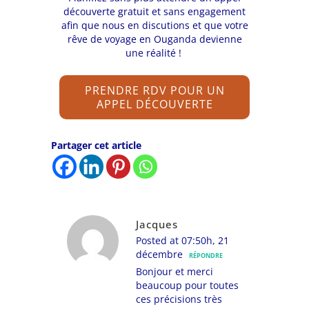
découverte gratuit et sans engagement
afin que nous en discutions et que votre
rêve de voyage
en Ouganda devienne
une réalité !
PRENDRE RDV POUR UN
APPEL DÉCOUVERTE
Partager cet article
Jacques
Posted at 07:50h, 21
décembre
RÉPONDRE
Bonjour et merci
beaucoup pour toutes
ces précisions très