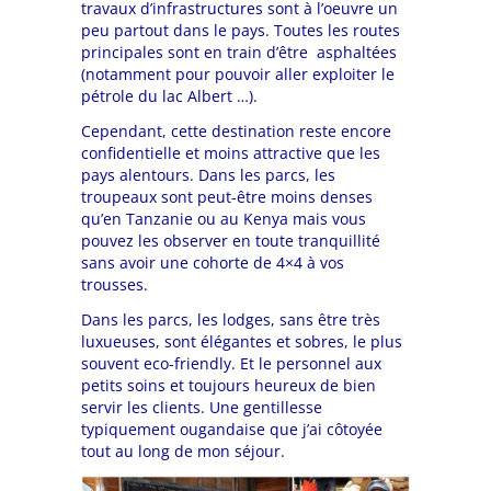
travaux d’infrastructures sont à l’oeuvre un
peu partout dans le pays. Toutes les routes
principales sont en train d’être asphaltées
(notamment pour pouvoir aller exploiter le
pétrole du lac Albert …).
Cependant, cette destination reste encore
confidentielle et moins attractive que les
pays alentours. Dans les parcs, les
troupeaux sont peut-être moins denses
qu’en Tanzanie ou au Kenya mais vous
pouvez les observer en toute tranquillité
sans avoir une cohorte de 4×4 à vos
trousses.
Dans les parcs, les lodges, sans être très
luxueuses, sont élégantes et sobres, le plus
souvent eco-friendly. Et le personnel aux
petits soins et toujours heureux de bien
servir les clients. Une gentillesse
typiquement ougandaise que j’ai côtoyée
tout au long de mon séjour.