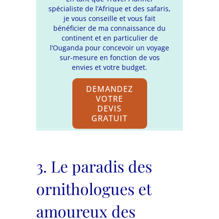
spécialiste de l’Afrique et des safaris,
je vous conseille et vous fait
bénéficier de ma connaissance du
continent et en particulier de
l’Ouganda pour concevoir un voyage
sur-mesure en fonction de vos
envies et votre budget.
DEMANDEZ
VOTRE
DEVIS
GRATUIT
3. Le paradis des
ornithologues et
amoureux des