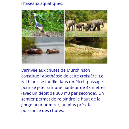
d’oiseaux aquatiques.
L’arrivée aux chutes de Murchinson
constitue l’apothéose de cette croisière. Le
Nil blanc se faufile dans un étroit passage
pour se jeter sur une hauteur de 45 mètres
(avec un débit de 300 m3 par seconde). Un
sentier permet de rejoindre le haut de la
gorge pour admirer, au plus près, la
puissance des chutes.