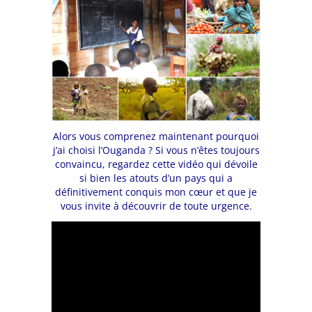
Alors vous comprenez maintenant pourquoi
j’ai choisi l’Ouganda ? Si vous n’êtes toujours
convaincu, regardez cette vidéo qui dévoile
si bien les atouts d’un pays qui a
définitivement conquis mon cœur et que je
vous invite à découvrir de toute urgence.