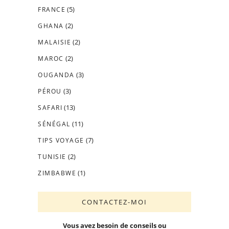
(5)
FRANCE
(2)
GHANA
(2)
MALAISIE
(2)
MAROC
(3)
OUGANDA
(3)
PÉROU
(13)
SAFARI
(11)
SÉNÉGAL
(7)
TIPS VOYAGE
(2)
TUNISIE
(1)
ZIMBABWE
CONTACTEZ-MOI
Vous avez besoin de conseils ou