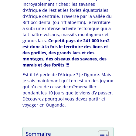
incroyablement riches : les savanes
d’Afrique de l’est et les forêts équatoriales
d’Afrique centrale. Traversé par la vallée du
Rift occidental (ou rift albertin), le territoire
a subi une intense activité tectonique qui a
fait naître volcans, massifs montagneux et
grands lacs.
Ce petit pays de 241 000 km2
est donc à la fois le territoire des lions et
des gorilles, des grands lacs et des
montages, des oiseaux des savanes, des
marais et des forêts !!!
Est-il LA perle de l’Afrique ? Je l’ignore. Mais
je sais maintenant qu’il en est un des joyaux
qui n’a eu de cesse de m’émerveiller
pendant les 10 jours que je viens d’y passer.
Découvrez pourquoi vous devez partir et
voyager en Ouganda.
Sommaire