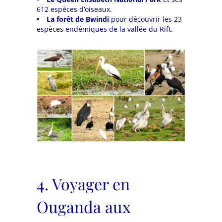
612 espèces d’oiseaux.
La
forêt de Bwindi
pour découvrir les 23
espèces endémiques de la vallée du Rift.
4. Voyager en
Ouganda aux