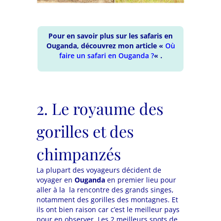
Pour en savoir plus sur les safaris en
Ouganda, découvrez mon article «
Où
faire un safari en Ouganda ?
« .
2. Le royaume des
gorilles et des
chimpanzés
La plupart des voyageurs décident de
voyager en
Ouganda
en premier lieu pour
aller à la la rencontre des grands singes,
notamment des gorilles des montagnes. Et
ils ont bien raison car c’est le meilleur pays
pour en observer. Les 2 meilleurs spots de