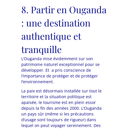
8. Partir en Ouganda
: une destination
authentique et
tranquille
L’Ouganda mise évidemment sur son
patrimoine naturel exceptionnel pour se
développer. Et a pris conscience de
l’importance de protéger et de protéger
l’environnement.
La paix est désormais installée sur tout le
territoire et la situation politique est
apaisée, le tourisme est en plein essor
depuis la fin des années 2000. L’Ouganda
un pays sûr (même si les précautions
d’usage sont toujours de rigueur) dans
lequel on peut voyager sereinement. Des