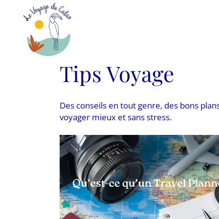
Tips Voyage
Des conseils en tout genre, des bons plans
voyager mieux et sans stress.