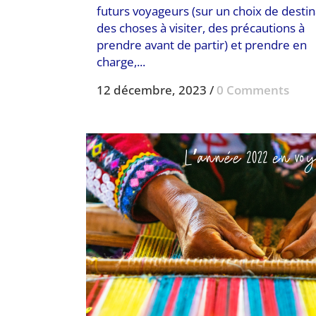
futurs voyageurs (sur un choix de destin
des choses à visiter, des précautions à
prendre avant de partir) et prendre en
charge,...
12 décembre, 2023
/
0 Comments