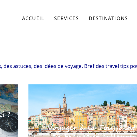
ACCUEIL
SERVICES
DESTINATIONS
, des astuces, des idées de voyage. Bref des travel tips po