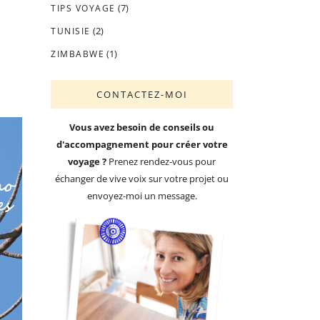
(7)
TIPS VOYAGE
(2)
TUNISIE
(1)
ZIMBABWE
CONTACTEZ-MOI
Vous avez besoin de conseils ou
d'accompagnement pour créer votre
voyage ?
Prenez rendez-vous pour
échanger de vive voix sur votre projet ou
envoyez-moi un message.