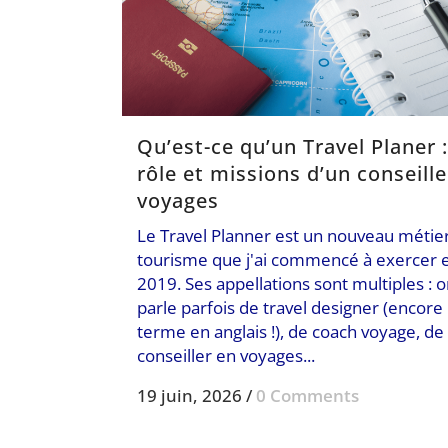
Qu’est-ce qu’un Travel Planer :
rôle et missions d’un conseille
voyages
Le Travel Planner est un nouveau métie
tourisme que j'ai commencé à exercer 
2019. Ses appellations sont multiples : 
parle parfois de travel designer (encore
terme en anglais !), de coach voyage, de
conseiller en voyages...
19 juin, 2026
/
0 Comments