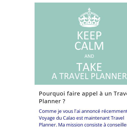
Pourquoi faire appel à un Trav
Planner ?
Comme je vous l'ai annoncé récemment,
Voyage du Calao est maintenant Travel
Planner. Ma mission consiste à conseille