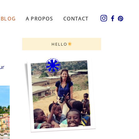
BLOG
A PROPOS
CONTACT
HELLO
ur