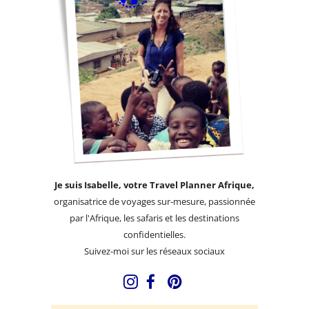
Je suis Isabelle, votre Travel Planner Afrique,
organisatrice de voyages sur-mesure, passionnée
par l'Afrique, les safaris et les destinations
confidentielles.
Suivez-moi sur les réseaux sociaux