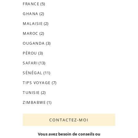
(5)
FRANCE
(2)
GHANA
(2)
MALAISIE
(2)
MAROC
(3)
OUGANDA
(3)
PÉROU
(13)
SAFARI
(11)
SÉNÉGAL
(7)
TIPS VOYAGE
(2)
TUNISIE
(1)
ZIMBABWE
CONTACTEZ-MOI
Vous avez besoin de conseils ou