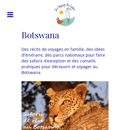
Botswana
Des récits de voyages en famille, des idées
d’itinéraire, des parcs nationaux pour faire
des safaris d’exception et des conseils
pratiques pour découvrir et voyager au
Botswana.