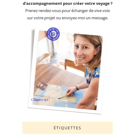
d'accompagnement pour créer votre voyage ?
Prenez rendez-vous pour échanger de vive voix
sur votre projet ou envoyez-moi un message.
ÉTIQUETTES