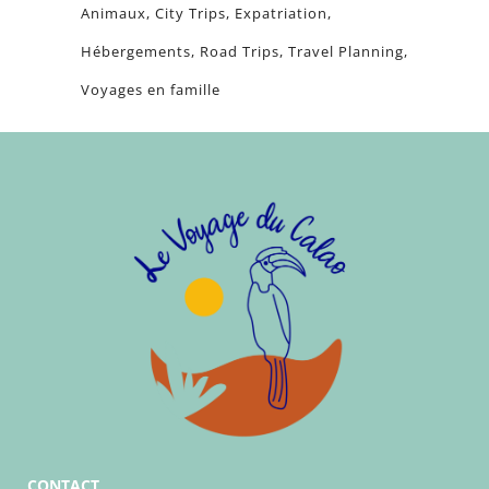
Animaux
City Trips
Expatriation
Hébergements
Road Trips
Travel Planning
Voyages en famille
CONTACT