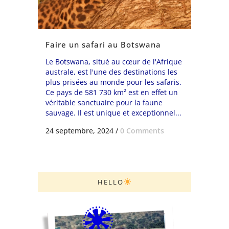
Faire un safari au Botswana
Le Botswana, situé au cœur de l'Afrique
australe, est l'une des destinations les
plus prisées au monde pour les safaris.
Ce pays de 581 730 km² est en effet un
véritable sanctuaire pour la faune
sauvage. Il est unique et exceptionnel...
24 septembre, 2024
/
0 Comments
HELLO