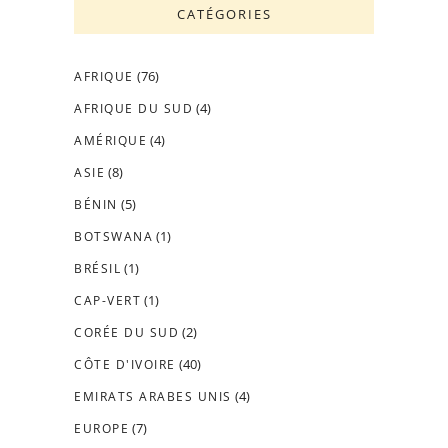
CATÉGORIES
(76)
AFRIQUE
(4)
AFRIQUE DU SUD
(4)
AMÉRIQUE
(8)
ASIE
(5)
BÉNIN
(1)
BOTSWANA
(1)
BRÉSIL
(1)
CAP-VERT
(2)
CORÉE DU SUD
(40)
CÔTE D'IVOIRE
(4)
EMIRATS ARABES UNIS
(7)
EUROPE