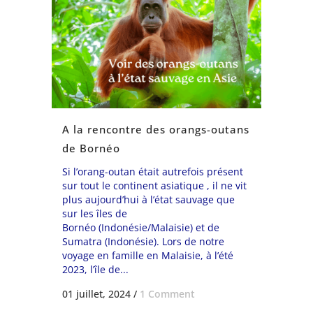
A la rencontre des orangs-outans
de Bornéo
Si l’orang-outan était autrefois présent
sur tout le continent asiatique , il ne vit
plus aujourd’hui à l’état sauvage que
sur les îles de
Bornéo (Indonésie/Malaisie) et de
Sumatra (Indonésie). Lors de notre
voyage en famille en Malaisie, à l’été
2023, l’île de...
01 juillet, 2024
/
1 Comment