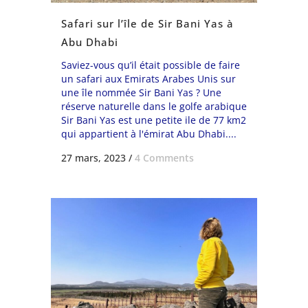
Safari sur l’île de Sir Bani Yas à
Abu Dhabi
Saviez-vous qu’il était possible de faire
un safari aux Emirats Arabes Unis sur
une île nommée Sir Bani Yas ? Une
réserve naturelle dans le golfe arabique
Sir Bani Yas est une petite ile de 77 km2
qui appartient à l'émirat Abu Dhabi....
27 mars, 2023
/
4 Comments