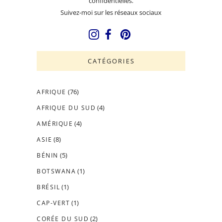
confidentielles.
Suivez-moi sur les réseaux sociaux
CATÉGORIES
(76)
AFRIQUE
(4)
AFRIQUE DU SUD
(4)
AMÉRIQUE
(8)
ASIE
(5)
BÉNIN
(1)
BOTSWANA
(1)
BRÉSIL
(1)
CAP-VERT
(2)
CORÉE DU SUD