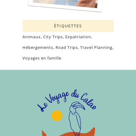
ÉTIQUETTES
Animaux
City Trips
Expatriation
Hébergements
Road Trips
Travel Planning
Voyages en famille