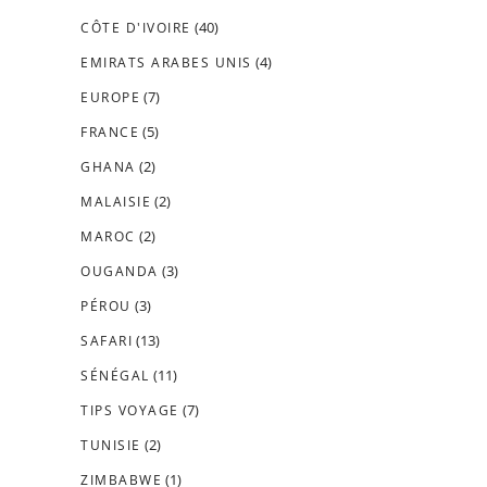
(40)
CÔTE D'IVOIRE
(4)
EMIRATS ARABES UNIS
(7)
EUROPE
(5)
FRANCE
(2)
GHANA
(2)
MALAISIE
(2)
MAROC
(3)
OUGANDA
(3)
PÉROU
(13)
SAFARI
(11)
SÉNÉGAL
(7)
TIPS VOYAGE
(2)
TUNISIE
(1)
ZIMBABWE