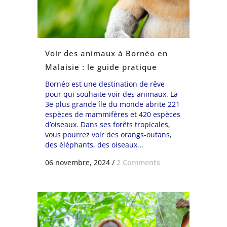
Voir des animaux à Bornéo en
Malaisie : le guide pratique
Bornéo est une destination de rêve
pour qui souhaite voir des animaux. La
3e plus grande île du monde abrite 221
espèces de mammifères et 420 espèces
d’oiseaux. Dans ses forêts tropicales,
vous pourrez voir des orangs-outans,
des éléphants, des oiseaux...
06 novembre, 2024
/
2 Comments