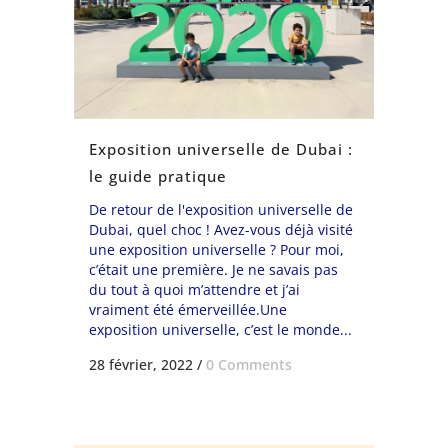
Exposition universelle de Dubai :
le guide pratique
De retour de l'exposition universelle de
Dubai, quel choc ! Avez-vous déjà visité
une exposition universelle ? Pour moi,
c’était une première. Je ne savais pas
du tout à quoi m’attendre et j’ai
vraiment été émerveillée.Une
exposition universelle, c’est le monde...
28 février, 2022
/
0 Comments