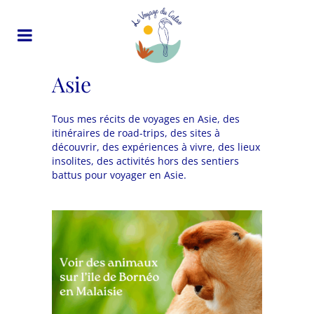
Asie
Tous mes récits de voyages en Asie, des
itinéraires de road-trips, des sites à
découvrir, des expériences à vivre, des lieux
insolites, des activités hors des sentiers
battus pour voyager en Asie.