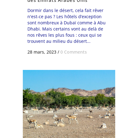
Dormir dans le désert, cela fait rêver
n'est-ce pas ? Les hôtels d’exception
sont nombreux à Dubaï comme à Abu
Dhabi. Mais certains vont au delà de
nos rêves les plus fous : ceux qui se
trouvent au milieu du désert...
28 mars, 2023
/
0 Comments