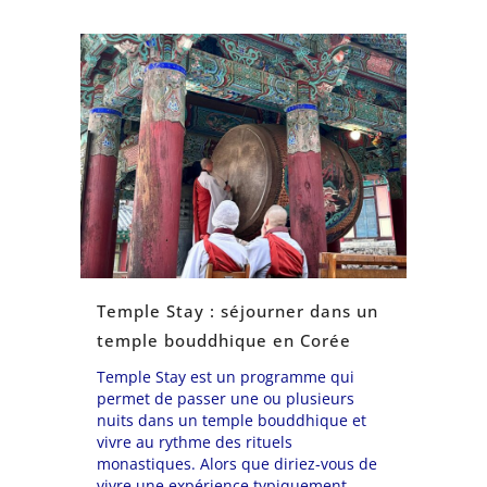
Temple Stay : séjourner dans un
temple bouddhique en Corée
Temple Stay est un programme qui
permet de passer une ou plusieurs
nuits dans un temple bouddhique et
vivre au rythme des rituels
monastiques. Alors que diriez-vous de
vivre une expérience typiquement