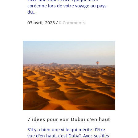
coréenne lors de votre voyage au pays
du...
03 avril, 2023
/
0 Comments
7 idées pour voir Dubaï d’en haut
S’il y a bien une ville qui mérite d’être
vue d'en haut, c’est Dubaï. Avec ses îles