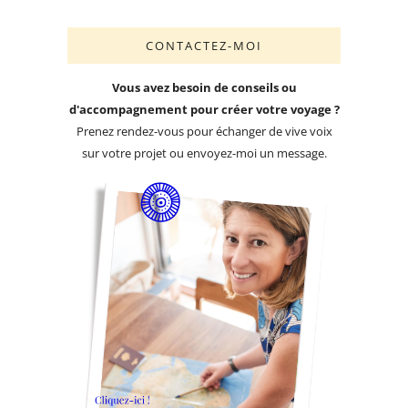
CONTACTEZ-MOI
Vous avez besoin de conseils ou
d'accompagnement pour créer votre voyage ?
Prenez rendez-vous pour échanger de vive voix
sur votre projet ou envoyez-moi un message.