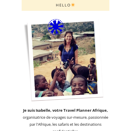
HELLO
Je suis Isabelle, votre Travel Planner Afrique,
organisatrice de voyages sur-mesure, passionnée
par l'Afrique, les safaris et les destinations