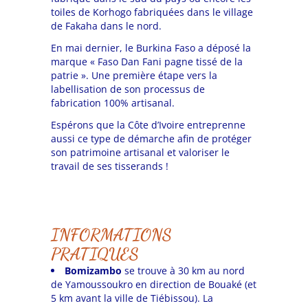
toiles de Korhogo fabriquées dans le village
de Fakaha dans le nord.
En mai dernier, le Burkina Faso a déposé la
marque « Faso Dan Fani pagne tissé de la
patrie ». Une première étape vers la
labellisation de son processus de
fabrication 100% artisanal.
Espérons que la Côte d’Ivoire entreprenne
aussi ce type de démarche afin de protéger
son patrimoine artisanal et valoriser le
travail de ses tisserands !
INFORMATIONS
PRATIQUES
Bomizambo
se trouve à 30 km au nord
de Yamoussoukro en direction de Bouaké (et
5 km avant la ville de Tiébissou). La