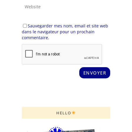
Sauvegarder mes nom, email et site web
dans le navigateur pour un prochain
commentaire.
HELLO