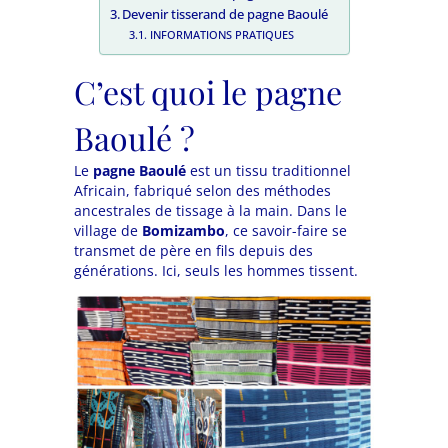
Devenir tisserand de pagne Baoulé
INFORMATIONS PRATIQUES
C’est quoi le pagne
Baoulé ?
Le
pagne Baoulé
est un tissu traditionnel
Africain, fabriqué selon des méthodes
ancestrales de tissage à la main. Dans le
village de
Bomizambo
, ce savoir-faire se
transmet de père en fils depuis des
générations. Ici, seuls les hommes tissent.