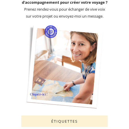
d'accompagnement pour créer votre voyage ?
Prenez rendez-vous pour échanger de vive voix
sur votre projet ou envoyez-moi un message.
ÉTIQUETTES