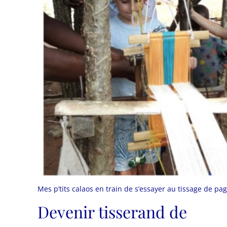
Mes p’tits calaos en train de s’essayer au tissage de pa
Devenir tisserand de