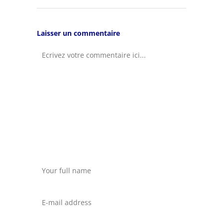
Laisser un commentaire