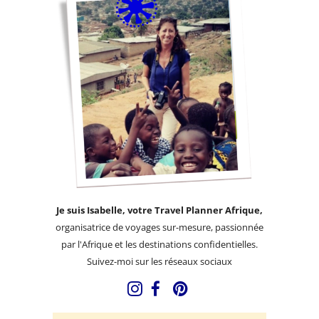
Je suis Isabelle, votre Travel Planner Afrique,
organisatrice de voyages sur-mesure, passionnée
par l'Afrique et les destinations confidentielles.
Suivez-moi sur les réseaux sociaux