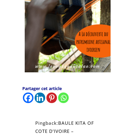
Partager cet article
Pingback:
BAULE KITA OF
COTE D’IVOIRE –