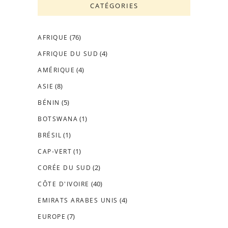
CATÉGORIES
(76)
AFRIQUE
(4)
AFRIQUE DU SUD
(4)
AMÉRIQUE
(8)
ASIE
(5)
BÉNIN
(1)
BOTSWANA
(1)
BRÉSIL
(1)
CAP-VERT
(2)
CORÉE DU SUD
(40)
CÔTE D'IVOIRE
(4)
EMIRATS ARABES UNIS
(7)
EUROPE