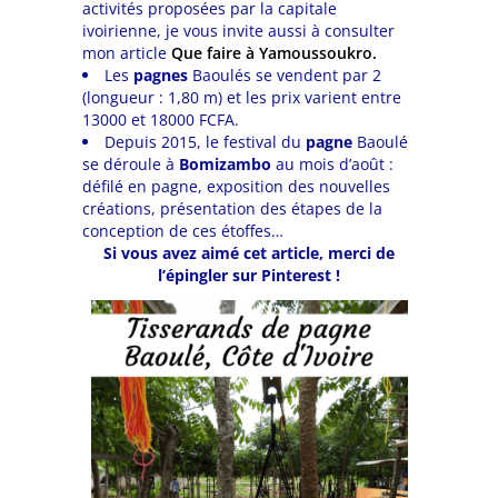
activités proposées par la capitale
ivoirienne, je vous invite aussi à consulter
mon article
Que faire à Yamoussoukro.
Les
pagnes
Baoulés se vendent par 2
(longueur : 1,80 m) et les prix varient entre
13000 et 18000 FCFA.
Depuis 2015, le festival du
pagne
Baoulé
se déroule à
Bomizambo
au mois d’août :
défilé en pagne, exposition des nouvelles
créations, présentation des étapes de la
conception de ces étoffes…
Si vous avez aimé cet article, merci de
l’épingler sur Pinterest !