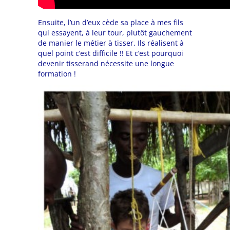
Ensuite, l’un d’eux cède sa place à mes fils
qui essayent, à leur tour, plutôt gauchement
de manier le métier à tisser. Ils réalisent à
quel point c’est difficile !! Et c’est pourquoi
devenir tisserand nécessite une longue
formation !