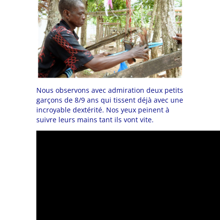
Nous observons avec admiration deux petits
garçons de 8/9 ans qui tissent déjà avec une
incroyable dextérité. Nos yeux peinent à
suivre leurs mains tant ils vont vite.