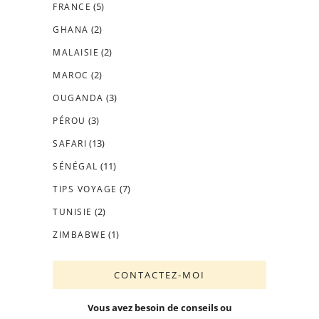
(5)
FRANCE
(2)
GHANA
(2)
MALAISIE
(2)
MAROC
(3)
OUGANDA
(3)
PÉROU
(13)
SAFARI
(11)
SÉNÉGAL
(7)
TIPS VOYAGE
(2)
TUNISIE
(1)
ZIMBABWE
CONTACTEZ-MOI
Vous avez besoin de conseils ou