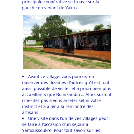
principale coopérative se trouve sur la
gauche en venant de Yakro.
Avant ce village, vous pourrez en
observer des dizaines d’autres qu’il est tout
aussi possible de visiter et a priori bien plus
accueillants que Bomizambo … Alors surtout
n’hésitez pas à vous arrêter selon votre
instinct et à aller à la rencontre des
artisans !
Une visite dans l’un de ces villages peut
se faire à l’occasion d’un séjour à
Yamoussoukro. Pour tout savoir sur les