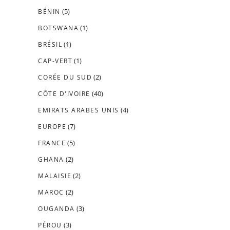
(5)
BÉNIN
(1)
BOTSWANA
(1)
BRÉSIL
(1)
CAP-VERT
(2)
CORÉE DU SUD
(40)
CÔTE D'IVOIRE
(4)
EMIRATS ARABES UNIS
(7)
EUROPE
(5)
FRANCE
(2)
GHANA
(2)
MALAISIE
(2)
MAROC
(3)
OUGANDA
(3)
PÉROU