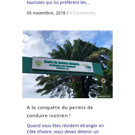
touristes qui lui préfèrent les...
05 novembre, 2018
/
4 Comments
A la conquête du permis de
conduire ivoirien !
Quand vous êtes résident étranger en
Côte d’Ivoire, vous devez détenir un