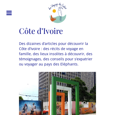
Côte d’Ivoire
Des dizaines d’articles pour découvrir la
Côte d’Ivoire : des récits de voyage en
famille, des lieux insolites à découvrir, des
témoignages, des conseils pour s’expatrier
ou voyager au pays des Eléphants.