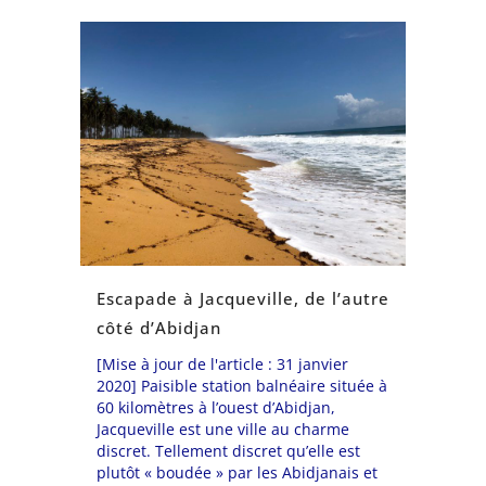
Escapade à Jacqueville, de l’autre
côté d’Abidjan
[Mise à jour de l'article : 31 janvier
2020] Paisible station balnéaire située à
60 kilomètres à l’ouest d’Abidjan,
Jacqueville est une ville au charme
discret. Tellement discret qu’elle est
plutôt « boudée » par les Abidjanais et