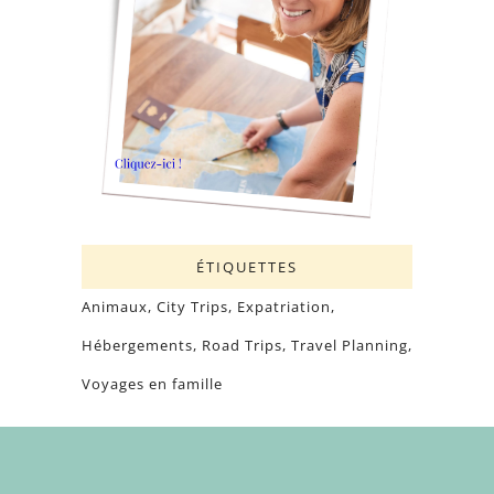
ÉTIQUETTES
Animaux
City Trips
Expatriation
Hébergements
Road Trips
Travel Planning
Voyages en famille