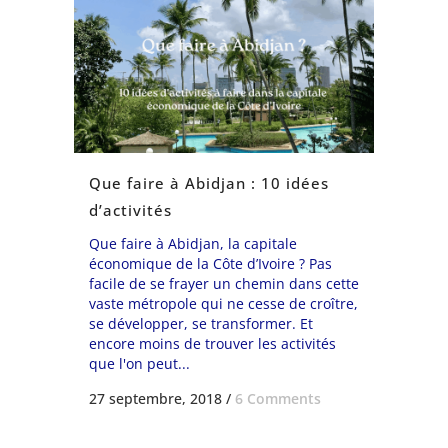
Que faire à Abidjan : 10 idées
d’activités
Que faire à Abidjan, la capitale
économique de la Côte d’Ivoire ? Pas
facile de se frayer un chemin dans cette
vaste métropole qui ne cesse de croître,
se développer, se transformer. Et
encore moins de trouver les activités
que l'on peut...
27 septembre, 2018
/
6 Comments