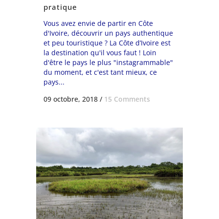
pratique
Vous avez envie de partir en Côte
d'Ivoire, découvrir un pays authentique
et peu touristique ? La Côte d’Ivoire est
la destination qu'il vous faut ! Loin
d'être le pays le plus "instagrammable"
du moment, et c'est tant mieux, ce
pays...
09 octobre, 2018
/
15 Comments