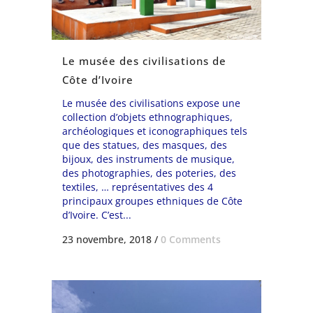
Le musée des civilisations de
Côte d’Ivoire
Le musée des civilisations expose une
collection d’objets ethnographiques,
archéologiques et iconographiques tels
que des statues, des masques, des
bijoux, des instruments de musique,
des photographies, des poteries, des
textiles, … représentatives des 4
principaux groupes ethniques de Côte
d’Ivoire. C’est...
23 novembre, 2018
/
0 Comments