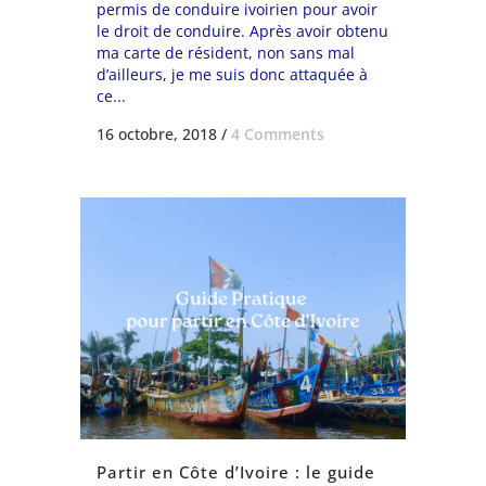
permis de conduire ivoirien pour avoir
le droit de conduire. Après avoir obtenu
ma carte de résident, non sans mal
d’ailleurs, je me suis donc attaquée à
ce...
16 octobre, 2018
/
4 Comments
Partir en Côte d’Ivoire : le guide