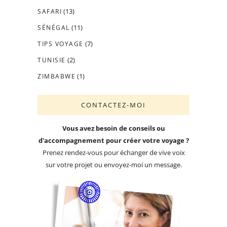
(13)
SAFARI
(11)
SÉNÉGAL
(7)
TIPS VOYAGE
(2)
TUNISIE
(1)
ZIMBABWE
CONTACTEZ-MOI
Vous avez besoin de conseils ou
d'accompagnement pour créer votre voyage ?
Prenez rendez-vous pour échanger de vive voix
sur votre projet ou envoyez-moi un message.