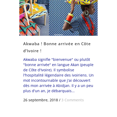
Akwaba ! Bonne arrivée en Côte
d’Ivoire !
Akwaba signifie "bienvenue" ou plutôt
"bonne arrivée" en langue Akan (peuple
de Côte d'Ivoire). Il symbolise
l'hospitalité légendaire des ivoiriens. Un
mot incontournable que j'ai découvert
dès mon arrivée à Abidjan. Il y a un peu
plus d'un an, je débarquais...
26 septembre, 2018
/
3 Comments