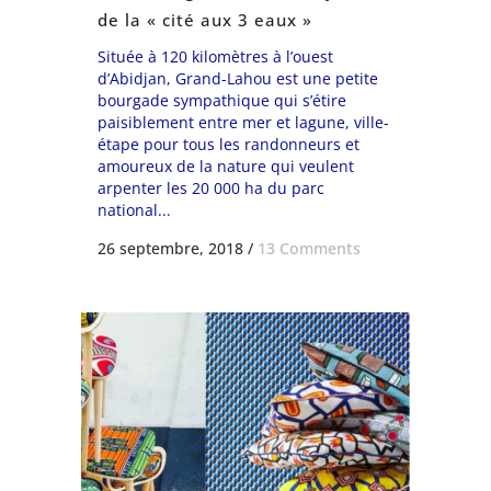
de la « cité aux 3 eaux »
Située à 120 kilomètres à l’ouest
d’Abidjan, Grand-Lahou est une petite
bourgade sympathique qui s’étire
paisiblement entre mer et lagune, ville-
étape pour tous les randonneurs et
amoureux de la nature qui veulent
arpenter les 20 000 ha du parc
national...
26 septembre, 2018
/
13 Comments