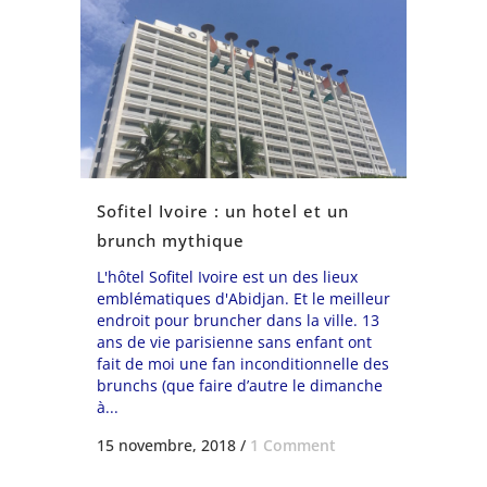
Sofitel Ivoire : un hotel et un
brunch mythique
L'hôtel Sofitel Ivoire est un des lieux
emblématiques d'Abidjan. Et le meilleur
endroit pour bruncher dans la ville. 13
ans de vie parisienne sans enfant ont
fait de moi une fan inconditionnelle des
brunchs (que faire d’autre le dimanche
à...
15 novembre, 2018
/
1 Comment