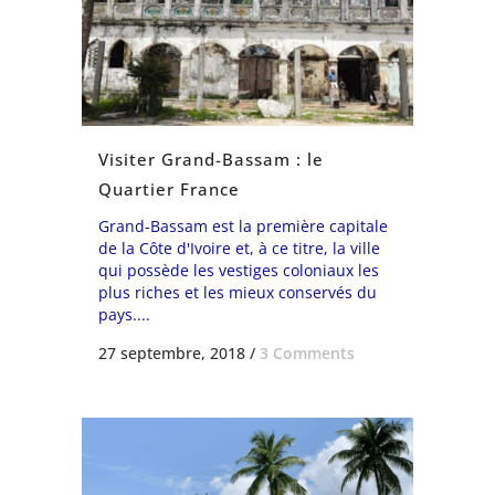
Visiter Grand-Bassam : le
Quartier France
Grand-Bassam est la première capitale
de la Côte d'Ivoire et, à ce titre, la ville
qui possède les vestiges coloniaux les
plus riches et les mieux conservés du
pays....
27 septembre, 2018
/
3 Comments