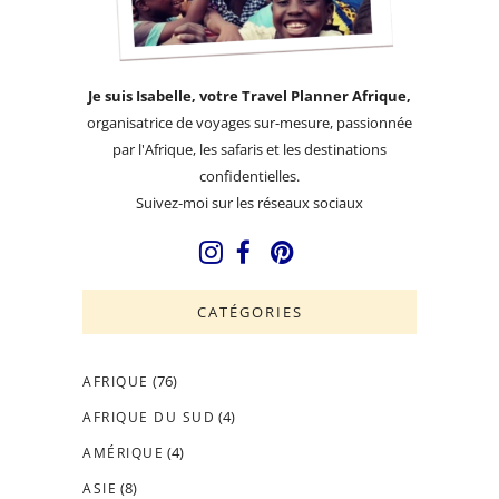
Je suis Isabelle, votre Travel Planner Afrique,
organisatrice de voyages sur-mesure, passionnée
par l'Afrique, les safaris et les destinations
confidentielles.
Suivez-moi sur les réseaux sociaux
CATÉGORIES
(76)
AFRIQUE
(4)
AFRIQUE DU SUD
(4)
AMÉRIQUE
(8)
ASIE