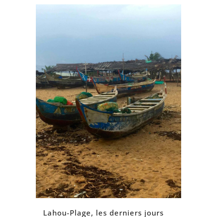
Lahou-Plage, les derniers jours