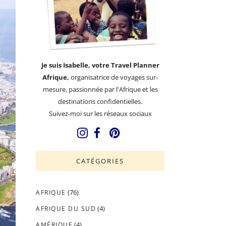
Je suis Isabelle, votre Travel Planner
Afrique,
organisatrice de voyages sur-
mesure, passionnée par l'Afrique et les
destinations confidentielles.
Suivez-moi sur les réseaux sociaux
CATÉGORIES
(76)
AFRIQUE
(4)
AFRIQUE DU SUD
(4)
AMÉRIQUE