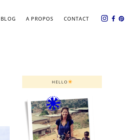
BLOG
A PROPOS
CONTACT
HELLO