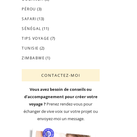
(3)
PÉROU
(13)
SAFARI
(11)
SÉNÉGAL
(7)
TIPS VOYAGE
(2)
TUNISIE
(1)
ZIMBABWE
CONTACTEZ-MOI
Vous avez besoin de conseils ou
d'accompagnement pour créer votre
voyage ?
Prenez rendez-vous pour
échanger de vive voix sur votre projet ou
envoyez-moi un message.