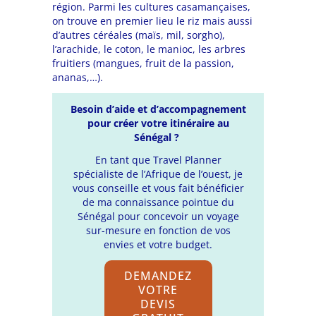
région. Parmi les cultures casamançaises,
on trouve en premier lieu le riz mais aussi
d’autres céréales (maïs, mil, sorgho),
l’arachide, le coton, le manioc, les arbres
fruitiers (mangues, fruit de la passion,
ananas,…).
Besoin d’aide et d’accompagnement
pour
créer votre itinéraire au
Sénégal ?
En tant que Travel Planner
spécialiste de l’Afrique de l’ouest, je
vous conseille et vous fait bénéficier
de ma connaissance pointue du
Sénégal pour concevoir un voyage
sur-mesure en fonction de vos
envies et votre budget.
DEMANDEZ
VOTRE
DEVIS