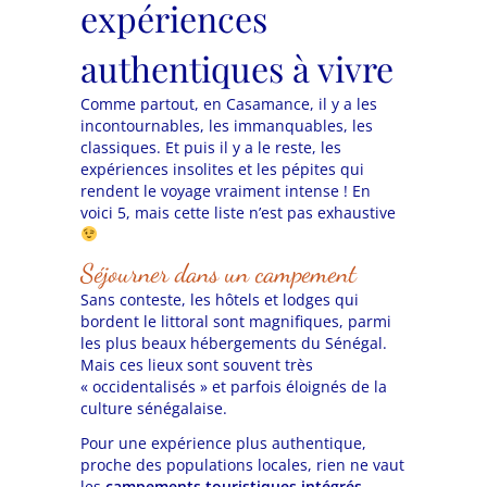
expériences
authentiques à vivre
Comme partout, en Casamance, il y a les
incontournables, les immanquables, les
classiques. Et puis il y a le reste, les
expériences insolites et les pépites qui
rendent le voyage vraiment intense ! En
voici 5, mais cette liste n’est pas exhaustive
Séjourner dans un campement
Sans conteste, les hôtels et lodges qui
bordent le littoral sont magnifiques, parmi
les plus beaux hébergements du Sénégal.
Mais ces lieux sont souvent très
« occidentalisés » et parfois éloignés de la
culture sénégalaise.
Pour une expérience plus authentique,
proche des populations locales, rien ne vaut
les
campements touristiques intégrés
.