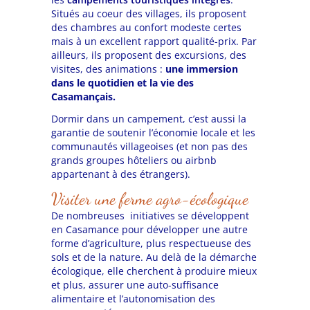
Situés au coeur des villages, ils proposent
des chambres au confort modeste certes
mais à un excellent rapport qualité-prix. Par
ailleurs, ils proposent des excursions, des
visites, des animations :
une immersion
dans le quotidien et la vie des
Casamançais.
Dormir dans un campement, c’est aussi la
garantie de soutenir l’économie locale et les
communautés villageoises (et non pas des
grands groupes hôteliers ou airbnb
appartenant à des étrangers).
Visiter une ferme agro-écologique
De nombreuses initiatives se développent
en Casamance pour développer une autre
forme d’agriculture, plus respectueuse des
sols et de la nature. Au delà de la démarche
écologique, elle cherchent à produire mieux
et plus, assurer une auto-suffisance
alimentaire et l’autonomisation des