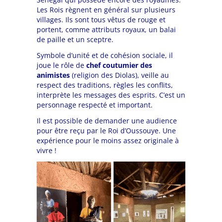
Les Rois règnent en général sur plusieurs
villages. Ils sont tous vêtus de rouge et
portent, comme attributs royaux, un balai
de paille et un sceptre.
Symbole d’unité et de cohésion sociale, il
joue le rôle de
chef coutumier des
animistes
(religion des Diolas), veille au
respect des traditions, règles les conflits,
interprète les messages des esprits. C’est un
personnage respecté et important.
Il est possible d
e demander une audience
pour être reçu par le Roi d’Oussouye. Une
expérience pour le moins assez originale à
vivre !