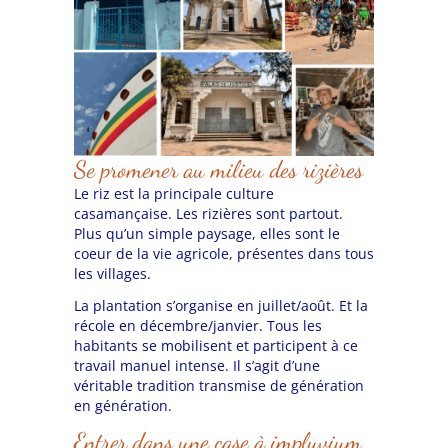
Se promener au milieu des rizières
Le riz est la principale culture
casamançaise. Les rizières sont partout.
Plus qu’un simple paysage, elles sont le
coeur de la vie agricole, présentes dans tous
les villages.
La plantation s’organise en juillet/août. Et la
récole en décembre/janvier. Tous les
habitants se mobilisent et participent à ce
travail manuel intense. Il s’agit d’une
véritable tradition transmise de génération
en génération.
Entrer dans une case à impluvium