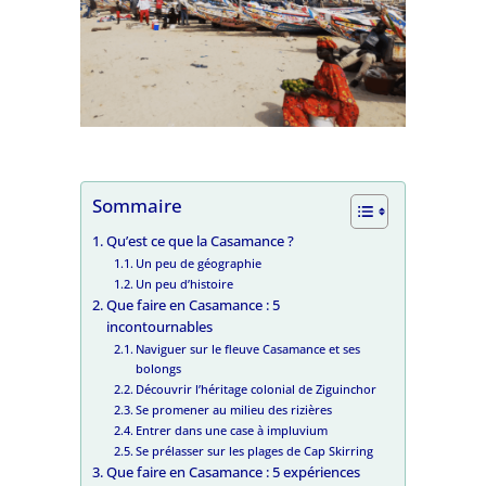
Sommaire
Qu’est ce que la Casamance ?
Un peu de géographie
Un peu d’histoire
Que faire en Casamance : 5
incontournables
Naviguer sur le fleuve Casamance et ses
bolongs
Découvrir l’héritage colonial de Ziguinchor
Se promener au milieu des rizières
Entrer dans une case à impluvium
Se prélasser sur les plages de Cap Skirring
Que faire en Casamance : 5 expériences