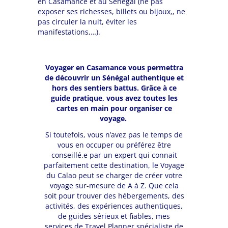
en Casamance et au Sénégal (ne pas
exposer ses richesses, billets ou bijoux,, ne
pas circuler la nuit, éviter les
manifestations,…).
Voyager en Casamance vous permettra
de découvrir un Sénégal authentique et
hors des sentiers battus. Grâce à ce
guide pratique, vous avez toutes les
cartes en main pour organiser ce
voyage.
Si toutefois, vous n’avez pas le temps de
vous en occuper ou préférez être
conseillé.e par un expert qui connait
parfaitement cette destination, le Voyage
du Calao peut se charger de créer votre
voyage sur-mesure de A à Z. Que cela
soit pour trouver des hébergements, des
activités, des expériences authentiques,
de guides sérieux et fiables, mes
services de Travel Planner spécialiste de