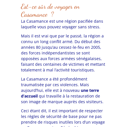
Est-ce sûr de voyager en
Casamance ?
La Casamance est une région pacifiée dans
laquelle vous pouvez voyager sans stress.
Mais il est vrai que par le passé, la région a
connu un long conflit armé. Du début des
années 80 jusqu’au cessez-le-feu en 2005,
des forces indépendantistes se sont
opposées aux forces armées sénégalaises,
faisant des centaines de victimes et mettant
totalement à mal l’activité touristiques.
La Casamance a été profondément
traumatisée par ces violences. Mais
aujourd’hui, elle est à nouveau
une terre
d’accueil
qui travaille à la restauration de
son image de marque auprès des visiteurs.
Ceci étant dit, il est important de respecter
les règles de sécurité de base pour ne pas
prendre de risques inutiles lors d’un voyage