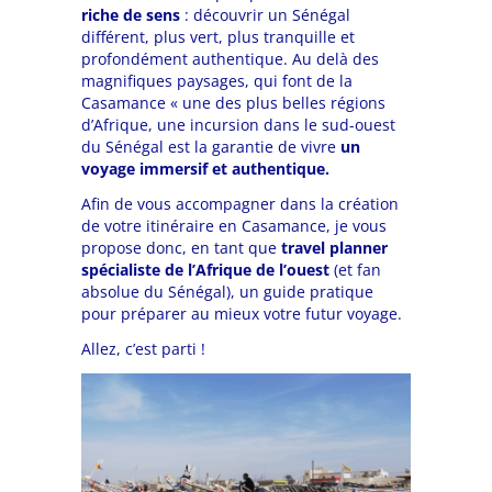
riche de sens
:
découvrir un Sénégal
différent, plus vert, plus tranquille et
profondément authentique.
Au delà des
magnifiques paysages, qui font de la
Casamance « une des plus belles régions
d’Afrique,
une incursion dans le sud-ouest
du Sénégal est la garantie de vivre
un
voyage immersif et authentique.
Afin de vous accompagner dans la création
de votre itinéraire en Casamance, je vous
propose donc, en tant que
travel planner
spécialiste de l’Afrique de l’ouest
(et fan
absolue du Sénégal), un guide pratique
pour préparer au mieux votre futur voyage.
Allez, c’est parti !