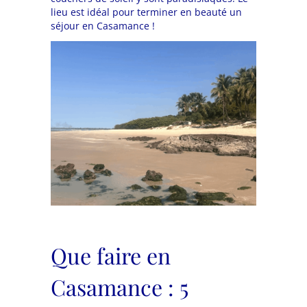
lieu est idéal pour terminer en beauté un
séjour en Casamance !
Que faire en
Casamance : 5