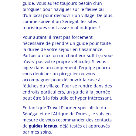
guide. Vous aurez toujours besoin d’un
piroguier pour naviguer sur le fleuve ou
d’un local pour découvrir un village. De plus,
comme souvent au Sénégal, les sites
touristiques sont assez mal indiqués !
Pour autant, il n’est pas forcément
nécessaire de prendre un guide pour toute
la durée de votre séjour en Casamance.
Parfois un taxi ou un chauffeur suffit (si vous
n’avez pas votre propre véhicule). Si vous
logez dans un campement, l’équipe pourra
vous dénicher un piroguier ou vous
accompagner pour découvrir la case à
fétiches du village. Pour se rendre dans des
endroits particuliers, un guide à la journée
peut être à la fois utile et hyper intéressant.
En tant que Travel Planner spécialiste du
Sénégal et de l’Afrique de l’ouest, je suis en
mesure de vous recommander des contacts
de
guides locaux
, déjà testés et approuvés
par mes soins.