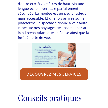
d’entre eux, à 25 mètres de haut, via une
longue échelle verticale parfaitement
sécurisée. La montée est un peu physique
mais accessible. Et une fois arrivée sur la
plateforme, le spectacle donne à voir toute
la beauté des paysages de Casamance : au
loin l’océan Atlantique, le fleuve ainsi que la
forêt à perte de vue.
DÉCOUVREZ MES SERVICES
Conseils pratiques