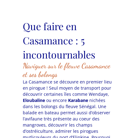
Que faire en
Casamance : 5
incontournables
Naviguer sur le fleuve Casamance
et ses bolongs
La Casamance se découvre en premier lieu
en pirogue ! Seul moyen de transport pour
découvrir certaines îles comme Wendaye,
Eloubaline
ou encore
Karabane
nichées
dans les bolongs du fleuve Sénégal. Une
balade en bateau permet aussi d’observer
l’avifaune très présente au coeur des
mangroves, découvrir les champs
d’ostréiculture, admirer les pirogues
mutlicouleurs du port d’Elinkine. Pourquoi