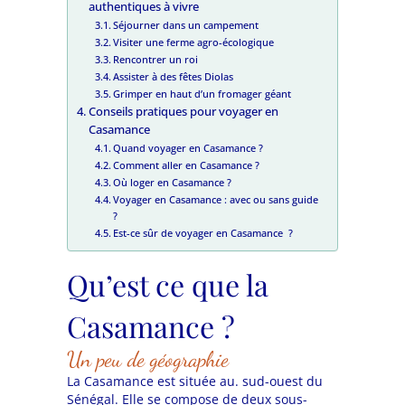
authentiques à vivre
Séjourner dans un campement
Visiter une ferme agro-écologique
Rencontrer un roi
Assister à des fêtes Diolas
Grimper en haut d’un fromager géant
Conseils pratiques pour voyager en
Casamance
Quand voyager en Casamance ?
Comment aller en Casamance ?
Où loger en Casamance ?
Voyager en Casamance : avec ou sans guide
?
Est-ce sûr de voyager en Casamance ?
Qu’est ce que la
Casamance ?
Un peu de géographie
La Casamance est située au. sud-ouest du
Sénégal. Elle se compose de deux sous-