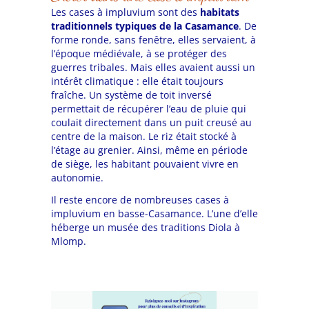
Les cases à impluvium sont des
habitats
traditionnels typiques de la Casamance
. De
forme ronde, sans fenêtre, elles servaient, à
l’époque médiévale, à se protéger des
guerres tribales. Mais elles avaient aussi un
intérêt climatique : elle était toujours
fraîche. Un système de toit inversé
permettait de récupérer l’eau de pluie qui
coulait directement dans un puit creusé au
centre de la maison. Le riz était stocké à
l’étage au grenier. Ainsi, même en période
de siège, les habitant pouvaient vivre en
autonomie.
Il reste encore de nombreuses cases à
impluvium en basse-Casamance. L’une d’elle
héberge un musée des traditions Diola à
Mlomp.