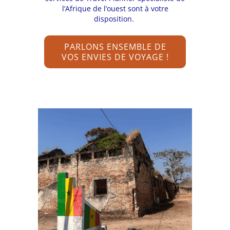
l’Afrique de l’ouest sont à votre
disposition.
PARLONS ENSEMBLE DE
VOS ENVIES DE VOYAGE !