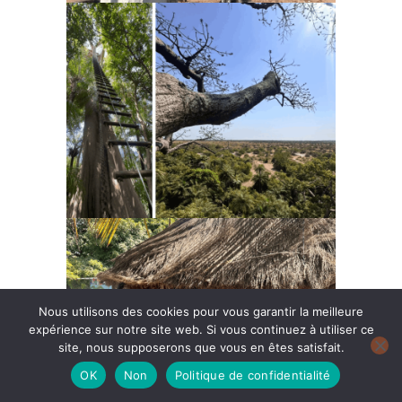
Nous utilisons des cookies pour vous garantir la meilleure
expérience sur notre site web. Si vous continuez à utiliser ce
site, nous supposerons que vous en êtes satisfait.
OK
Non
Politique de confidentialité