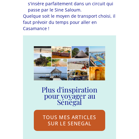
s'insère parfaitement dans un circuit qui
passe par le Sine Saloum.
Quelque soit le moyen de transport choisi, il
faut prévoir du temps pour aller en
Casamance !
Plus d'inspiration
pour voyager au
Sénégal
TOUS MES ARTICLES
SUR LE SENEGAL