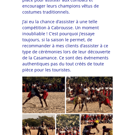
encourager leurs champions vêtus de
costumes traditionnels.
J’ai eu la chance d’assister à une telle
compétition à Cabrousse. Un moment
inoubliable ! C’est pourquoi j’essaye
toujours, si la saison le permet, de
recommander à mes clients d’assister à ce
type de cérémonies lors de leur découverte
de la Casamance. Ce sont des événements
authentiques pas du tout créés de toute
pièce pour les touristes.