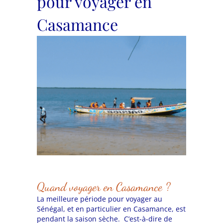
pour voyager en
Casamance
Quand voyager en Casamance ?
La meilleure période pour voyager au
Sénégal, et en particulier en Casamance, est
pendant la saison sèche. C’est-à-dire de