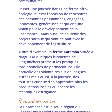
communautés.
Passer une journée dans une ferme afro-
écologique, c’est l’occasion de rencontrer
des personnes passionnées, engagées,
innovantes, généreuses et qui ont une
vision pour le développement de la
Casamance. Mais aussi de soutenir des
projets sociaux qui vont de pair avec le
développement de l’agriculture.
A titre d’exemple, la
ferme Karamba
située à
Niaguis (à quelques kilomètres de
Zinguinchor) promeut les pratiques
traditionnelles de permaculture. Elle
accueille des volontaires sur de longues
durées mais aussi, à la journée, des
touristes curieux d’en apprendre plus les
productions locales ou encore les
techniques d’irrigation.
Rencontrer un roi
La Casamance est la seule région du
Sénégal qui possède encore des royaumes.