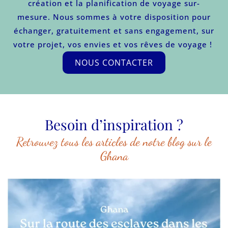
création et la planification de voyage sur-
mesure. Nous sommes à
votre
disposition pour
échanger, gratuitement et sans engagement, sur
votre projet, vos envies et vos rêves de voyage !
NOUS CONTACTER
Besoin d’inspiration ?
Retrouvez tous les articles de notre blog sur le
Ghana