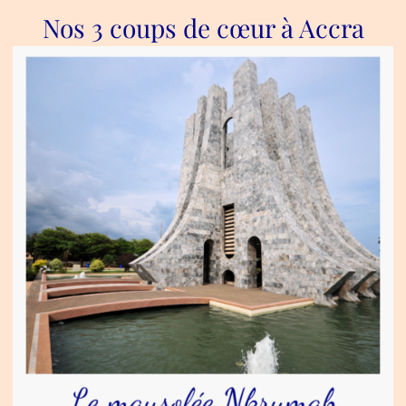
Nos 3 coups de cœur à Accra