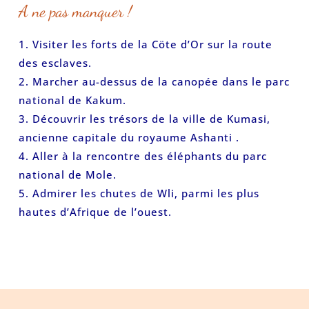
A ne pas manquer !
1. Visiter les forts de la Cöte d’Or sur la route
des esclaves.
2. Marcher au-dessus de la canopée dans le parc
national de Kakum.
3. Découvrir les trésors de la ville de Kumasi,
ancienne capitale du royaume Ashanti .
4. Aller à la rencontre des éléphants du parc
national de Mole.
5. Admirer les chutes de Wli, parmi les plus
hautes d’Afrique de l’ouest.