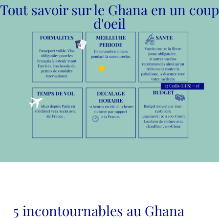
Tout savoir sur le Ghana en un coup
d'oeil
5 incontournables au Ghana