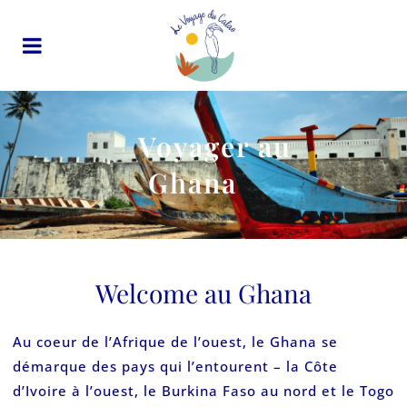
Voyager au
Ghana
Welcome au Ghana
Au coeur de l’Afrique de l’ouest, le Ghana se
démarque des pays qui l’entourent – la Côte
d’Ivoire à l’ouest, le Burkina Faso au nord et le Togo