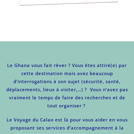
Le Ghana vous fait rêver ? Vous êtes attiré(e) par
cette destination mais avez beaucoup
d’interrogations à son sujet (sécurité, santé,
déplacements, lieux à visiter,…) ? Vous n’avez pas
vraiment le temps de faire des recherches et de
tout organiser ?
Le Voyage du Calao est là pour vous aider en vous
proposant ses services d’accompagnement
à
la