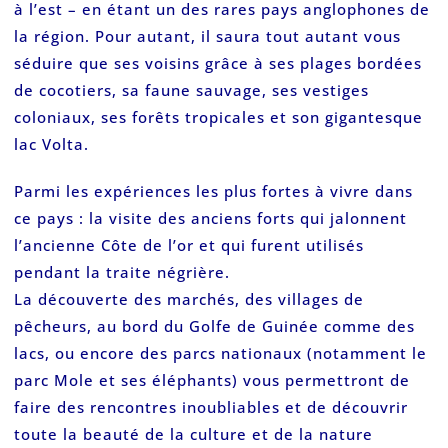
à l’est – en étant un des rares pays anglophones de
la région. Pour autant, il saura tout autant vous
séduire que ses voisins grâce à ses plages bordées
de cocotiers, sa faune sauvage, ses vestiges
coloniaux, ses forêts tropicales et son gigantesque
lac Volta.
Parmi les expériences les plus fortes à vivre dans
ce pays : la visite des anciens forts qui jalonnent
l’ancienne Côte de l’or et qui furent utilisés
pendant la traite négrière.
La découverte des marchés, des villages de
pêcheurs, au bord du Golfe de Guinée comme des
lacs, ou encore des parcs nationaux (notamment le
parc Mole et ses éléphants) vous permettront de
faire des rencontres inoubliables et de découvrir
toute la beauté de la culture et de la nature