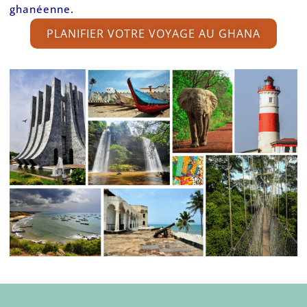
ghanéenne.
PLANIFIER VOTRE VOYAGE AU GHANA